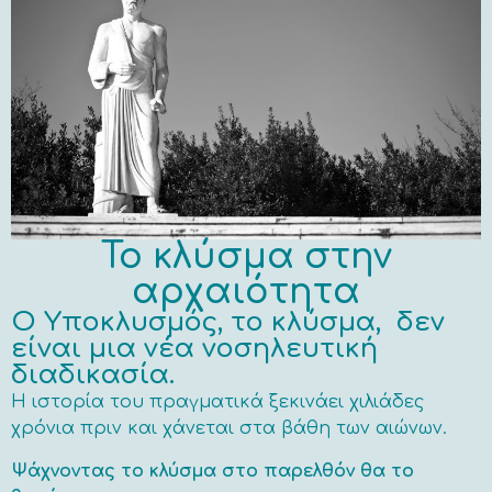
Το κλύσμα στην
αρχαιότητα
Ο Υποκλυσμός, το κλύσμα, δεν
είναι μια νέα νοσηλευτική
διαδικασία.
Η ιστορία του πραγματικά ξεκινάει χιλιάδες
χρόνια πριν και χάνεται στα βάθη των αιώνων.
Ψάχνοντας το κλύσμα στο παρελθόν θα το