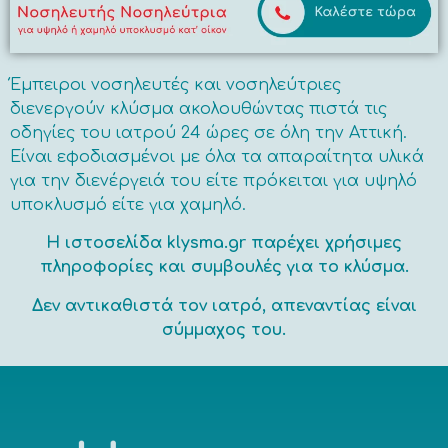
Έμπειροι νοσηλευτές και νοσηλεύτριες
διενεργούν κλύσμα ακολουθώντας πιστά τις
οδηγίες του ιατρού 24 ώρες σε όλη την Αττική.
Είναι εφοδιασμένοι με όλα τα απαραίτητα υλικά
για την διενέργειά του είτε πρόκειται για υψηλό
υποκλυσμό είτε για χαμηλό.
Η ιστοσελίδα klysma.gr παρέχει χρήσιμες
πληροφορίες και συμβουλές για το κλύσμα.
Δεν αντικαθιστά τον ιατρό, απεναντίας είναι
σύμμαχος του.