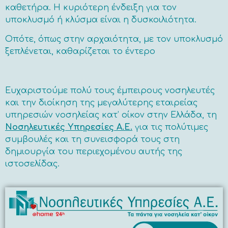
καθετήρα. Η κυριότερη ένδειξη για τον
υποκλυσμό ή κλύσμα είναι η δυσκοιλιότητα.
Οπότε, όπως στην αρχαιότητα, με τον υποκλυσμό
ξεπλένεται, καθαρίζεται το έντερο
Ευχαριστούμε πολύ τους έμπειρους νοσηλευτές
και την διοίκηση της μεγαλύτερης εταιρείας
υπηρεσιών νοσηλείας κατ’ οίκον στην Ελλάδα, τη
Νοσηλευτικές Υπηρεσίες Α.Ε.
για τις πολύτιμες
συμβουλές και τη συνεισφορά τους στη
δημιουργία του περιεχομένου αυτής της
ιστοσελίδας.