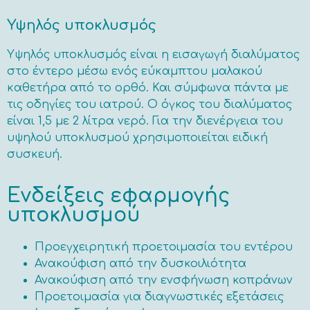
Υψηλός υποκλυσμός
Υψηλός υποκλυσμός είναι η εισαγωγή διαλύματος
στο έντερο μέσω ενός εύκαμπτου μαλακού
καθετήρα από το ορθό. Και σύμφωνα πάντα με
τις οδηγίες του ιατρού. Ο όγκος του διαλύματος
είναι 1,5 με 2 λίτρα νερό. Για την διενέργεια του
υψηλού υποκλυσμού χρησιμοποιείται ειδική
συσκευή.
Ενδείξεις εφαρμογής
υποκλυσμού
Προεγχειρητική προετοιμασία του εντέρου
Ανακούφιση από την δυσκοιλιότητα
Ανακούφιση από την ενσφήνωση κοπράνων
Προετοιμασία για διαγνωστικές εξετάσεις