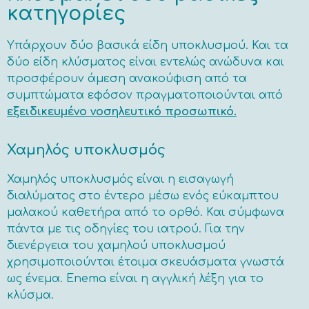
κατηγορίες
Υπάρχουν δύο βασικά είδη υποκλυσμού.
Και τα
δύο είδη κλύσματος είναι εντελώς ανώδυνα και
προσφέρουν άμεση ανακούφιση από τα
συμπτώματα εφόσον πραγματοποιούνται από
εξειδικευμένο νοσηλευτικό προσωπικό.
Χαμηλός υποκλυσμός
Χαμηλός υποκλυσμός είναι η εισαγωγή
διαλύματος στο έντερο μέσω ενός εύκαμπτου
μαλακού καθετήρα από το ορθό. Και σύμφωνα
πάντα με τις οδηγίες του ιατρού. Για την
διενέργεια του χαμηλού υποκλυσμού
χρησιμοποιούνται έτοιμα σκευάσματα γνωστά
ως ένεμα. Enema είναι η αγγλική λέξη για το
κλύσμα.