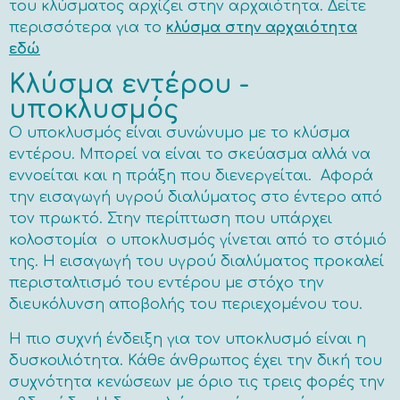
του κλύσματος αρχίζει στην αρχαιότητα.
Δείτε
περισσότερα για το
κλύσμα στην αρχαιότητα
εδώ
Κλύσμα εντέρου -
υποκλυσμός
Ο υποκλυσμός είναι συνώνυμο με το κλύσμα
εντέρου. Μπορεί να είναι το σκεύασμα αλλά να
εννοείται και η πράξη που διενεργείται. Αφορά
την εισαγωγή υγρού διαλύματος στο έντερο από
τον πρωκτό. Στην περίπτωση που υπάρχει
κολοστομία ο υποκλυσμός γίνεται από το στόμιό
της. Η εισαγωγή του υγρού διαλύματος προκαλεί
περισταλτισμό του εντέρου με στόχο την
διευκόλυνση αποβολής του περιεχομένου του.
Η πιο συχνή ένδειξη για τον υποκλυσμό είναι η
δυσκοιλιότητα. Κάθε άνθρωπος έχει την δική του
συχνότητα κενώσεων με όριο τις τρεις φορές την