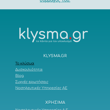
σύμμαχος του.
KLYSMA.GR
Το κλύσμα
Δυσκοιλιότητα
Blog
Συχνές ερωτήσεις
Νοσηλευτικές Υπηρεσίες ΑΕ
ΧΡΗΣΙΜΑ