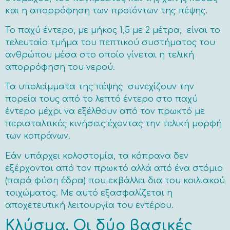
και η απορρόφηση των προϊόντων της πέψης.
Το παχύ έντερο, με μήκος 1,5 με 2 μέτρα, είναι το
τελευταίο τμήμα του πεπτικού συστήματος του
ανθρώπου μέσα στο οποίο γίνεται η τελική
απορρόφηση του νερού.
Τα υπολείμματα της πέψης συνεχίζουν την
πορεία τους από το λεπτό έντερο στο παχύ
έντερο μέχρι να εξέλθουν από τον πρωκτό με
περισταλτικές κινήσεις έχοντας την τελική μορφή
των κοπράνων.
Εάν υπάρχει κολοστομία, τα κόπρανα δεν
εξέρχονται από τον πρωκτό αλλά από ένα στόμιο
(παρά φύση έδρα) που εκβάλλει δια του κοιλιακού
τοιχώματος. Με αυτό εξασφαλίζεται η
αποχετευτική λειτουργία του εντέρου.
Κλύσμα. Οι δύο βασικές